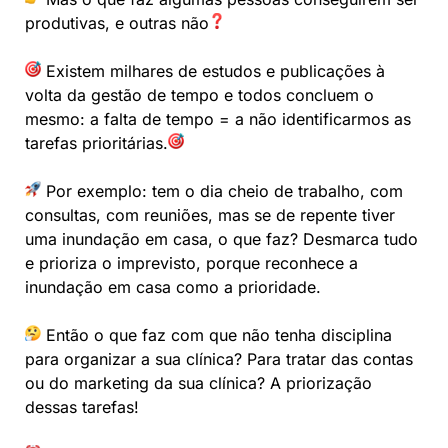
produtivas, e outras não
⠀
⠀
Existem milhares de estudos e publicações à
volta da gestão de tempo e todos concluem o
mesmo: a falta de tempo = a não identificarmos as
tarefas prioritárias.
⠀
⠀
Por exemplo: tem o dia cheio de trabalho, com
consultas, com reuniões, mas se de repente tiver
uma inundação em casa, o que faz? Desmarca tudo
e prioriza o imprevisto, porque reconhece a
inundação em casa como a prioridade. ⠀
⠀
Então o que faz com que não tenha disciplina
para organizar a sua clínica? Para tratar das contas
ou do marketing da sua clínica? A priorização
dessas tarefas! ⠀
⠀