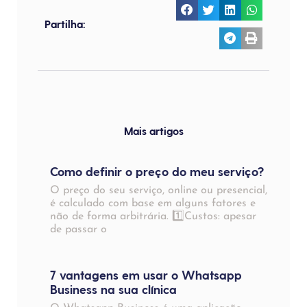
Partilha:
Mais artigos
Como definir o preço do meu serviço?
O preço do seu serviço, online ou presencial,
é calculado com base em alguns fatores e
não de forma arbitrária. 1️⃣Custos: apesar
de passar o
7 vantagens em usar o Whatsapp
Business na sua clínica