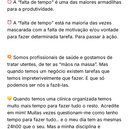
A “falta de tempo” é uma das maiores armadilhas
para a produtividade.⠀
⠀
A “falta de tempo” está na maioria das vezes
mascarada com a falta de motivação e/ou vontade
para fazer determinada tarefa. Para passar à ação.
⠀
⠀
Somos profissionais de saúde e gostamos de
tratar utentes, de ter as “mãos na massa”. Mas
quando temos um negócio existem tarefas que
temos impreterivelmente que fazer. E que só
podemos ser nós a fazê-las. ⠀
⠀
Quando temos uma clínica organizada temos
muito mais tempo para fazer tudo o resto. Acredite
em mim! Muitas vezes questionam-me como tenho
tempo para fazer tudo.. e o meu dia tem as mesmas
24h00 que o seu. Mas a minha disciplina e