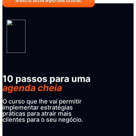
10 passos para uma
agenda cheia
O curso que lhe vai permitir
implementar estratégias
práticas para atrair mais
clientes para o seu negócio.