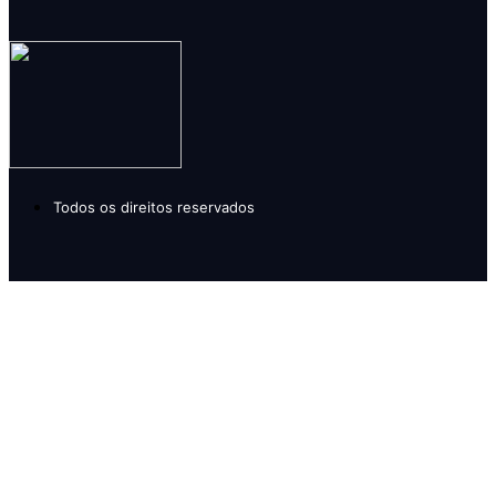
Todos os direitos reservados