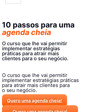
10 passos para uma
agenda cheia
O curso que lhe vai permitir
implementar estratégias
práticas para atrair mais
clientes para o seu negócio.
O curso que lhe vai permitir
implementar estratégias práticas
para atrair mais clientes para
o seu negócio.
Quero uma agenda cheia!
Quero uma agenda cheia!