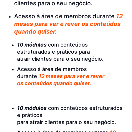
clientes para o seu negócio.
Acesso à área de membros durante
12
meses para ver e rever os conteúdos
quando quiser.
10 módulos
com conteúdos
estruturados e práticos para
atrair clientes para o seu negócio.
Acesso à área de membros
durante
12 meses para ver e rever
os conteúdos quando quiser.
10 módulos
com conteúdos estruturados
e práticos
para atrair clientes para o seu negócio.