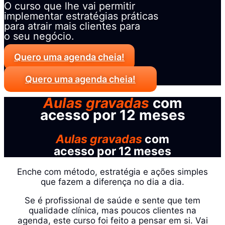
O curso que lhe vai permitir
implementar estratégias práticas
para atrair mais clientes para
o seu negócio.
Quero uma agenda cheia!
Quero uma agenda cheia!
Aulas gravadas
com
acesso por 12 meses
Aulas gravadas
com
acesso por 12 meses
Enche com método, estratégia e ações simples
que fazem a diferença no dia a dia.
Se é profissional de saúde e sente que tem
qualidade clínica, mas poucos clientes na
agenda, este curso foi feito a pensar em si. Vai