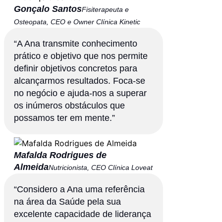
Gonçalo Santos
Fisiterapeuta e
Osteopata, CEO e Owner Clínica Kinetic​
“A Ana transmite conhecimento
prático e objetivo que nos permite
definir objetivos concretos para
alcançarmos resultados. Foca-se
no negócio e ajuda-nos a superar
os inúmeros obstáculos que
possamos ter em mente.”
Mafalda Rodrigues de
Almeida
Nutricionista, CEO Clínica Loveat
“Considero a Ana uma referência
na área da Saúde pela sua
excelente capacidade de liderança