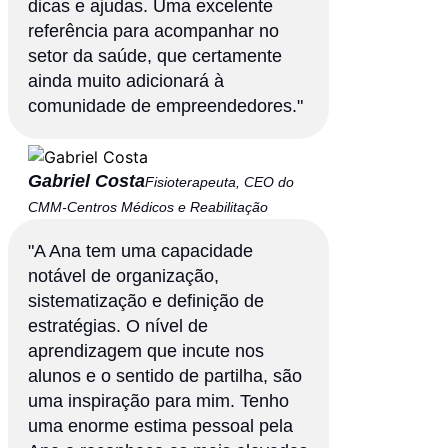
dicas e ajudas. Uma excelente
referência para acompanhar no
setor da saúde, que certamente
ainda muito adicionará à
comunidade de empreendedores."
Gabriel Costa
Fisioterapeuta, CEO do
CMM-Centros Médicos e Reabilitação
"A Ana tem uma capacidade
notável de organização,
sistematização e definição de
estratégias. O nível de
aprendizagem que incute nos
alunos e o sentido de partilha, são
uma inspiração para mim. Tenho
uma enorme estima pessoal pela