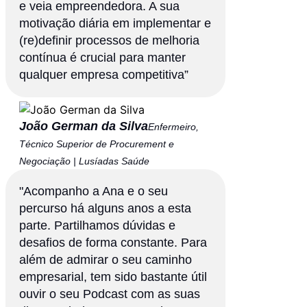
e veia empreendedora. A sua
motivação diária em implementar e
(re)definir processos de melhoria
contínua é crucial para manter
qualquer empresa competitiva”
João German da Silva
Enfermeiro,
Técnico Superior de Procurement e
Negociação | Lusíadas Saúde
"Acompanho a Ana e o seu
percurso há alguns anos a esta
parte. Partilhamos dúvidas e
desafios de forma constante. Para
além de admirar o seu caminho
empresarial, tem sido bastante útil
ouvir o seu Podcast com as suas