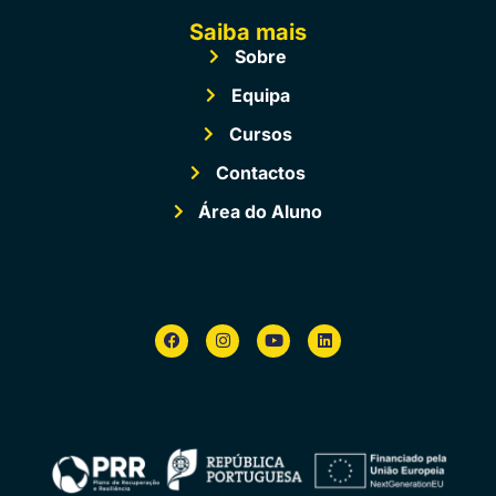
Saiba mais
Sobre
Equipa
Cursos
Contactos
Área do Aluno