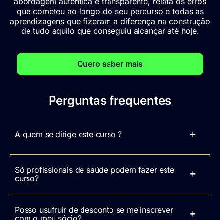
abordagem autêntica e transparente, relata os erros
que cometeu ao longo do seu percurso e todas as
aprendizagens que fizeram a diferença na construção
de tudo aquilo que conseguiu alcançar até hoje.
Quero saber mais
Perguntas frequentes
A quem se dirige este curso ?
Só profissionais de saúde podem fazer este
curso?
Posso usufruir de desconto se me inscrever
com o meu sócio?