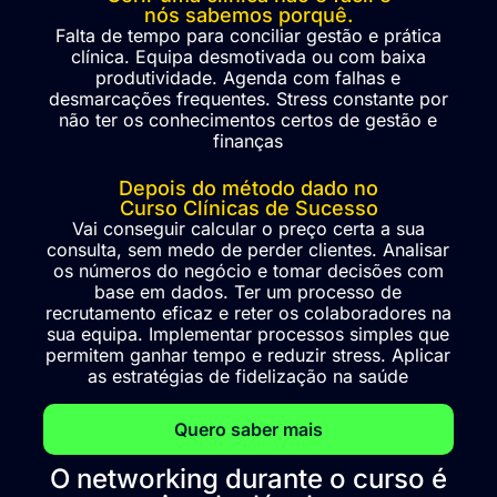
nós sabemos porquê.
Falta de tempo para conciliar gestão e prática
clínica. Equipa desmotivada ou com baixa
produtividade. Agenda com falhas e
desmarcações frequentes. Stress constante por
não ter os conhecimentos certos de gestão e
finanças
Depois do método dado no
Curso Clínicas de Sucesso
Vai conseguir calcular o preço certa a sua
consulta, sem medo de perder clientes. Analisar
os números do negócio e tomar decisões com
base em dados. Ter um processo de
recrutamento eficaz e reter os colaboradores na
sua equipa. Implementar processos simples que
permitem ganhar tempo e reduzir stress. Aplicar
as estratégias de fidelização na saúde
Quero saber mais
O networking durante o curso é