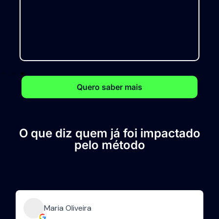
Quero saber mais
O que diz quem já foi impactado
pelo método