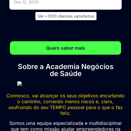
Quero saber mais
Sobre a Academia Negócios
de Saúde
Connosco, vai alcançar os seus objetivos encurtando
o caminho, correndo menos riscos e, claro,
usufruindo do seu TEMPO pessoal para o que o faz
feliz.
Somos uma equipa especializada e multidisciplinar
que tem como missão ajudar empreendedores na