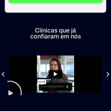
Clínicas que já
confiaram em nós