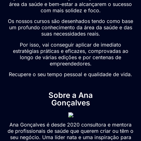
área da saúde e bem-estar a alcançarem o sucesso
com mais solidez e foco.
Os nossos cursos são desenhados tendo como base
um profundo conhecimento da área da saúde e das
suas necessidades reais.
Por isso, vai conseguir aplicar de imediato
estratégias práticas e eficazes, comprovadas ao
longo de várias edições e por centenas de
empreendedores.
Recupere o seu tempo pessoal e qualidade de vida.
Sobre a Ana
Gonçalves
Ana Gonçalves é desde 2020 consultora e mentora
de profissionais de saúde que querem criar ou têm o
seu negócio. Uma líder nata e uma inspiração para