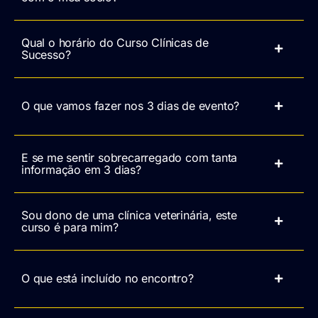
Qual o horário do Curso Clínicas de
Sucesso?
O que vamos fazer nos 3 dias de evento?
E se me sentir sobrecarregado com tanta
informação em 3 dias?
Sou dono de uma clínica veterinária, este
curso é para mim?
O que está incluído no encontro?