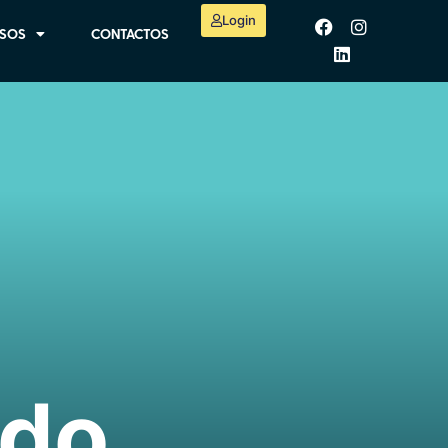
Login
SOS
CONTACTOS
ado