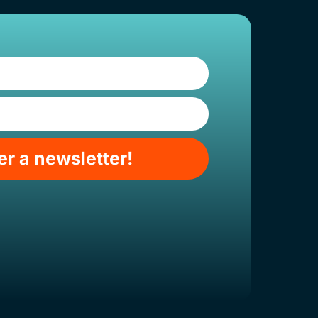
r a newsletter!