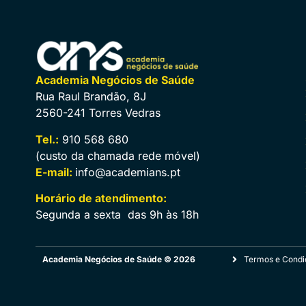
Academia Negócios de Saúde
Rua Raul Brandão, 8J
2560-241 Torres Vedras
Tel.:
910 568 680
(custo da chamada rede móvel)
E-mail:
info@academians.pt
Horário de atendimento:
Segunda a sexta das 9h às 18h
Academia Negócios de Saúde © 2026
Termos e Condi