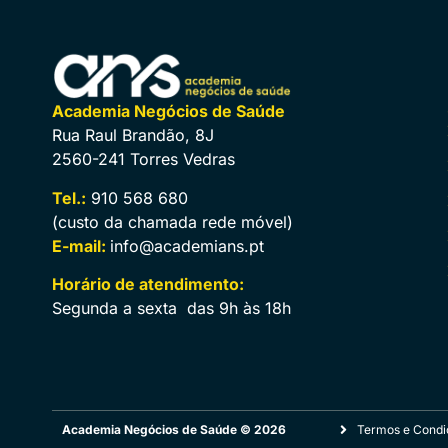
Academia Negócios de Saúde
Rua Raul Brandão, 8J
2560-241 Torres Vedras
Tel.:
910 568 680
(custo da chamada rede móvel)
E-mail:
info@academians.pt
Horário de atendimento:
Segunda a sexta das 9h às 18h
Academia Negócios de Saúde © 2026
Termos e Condi