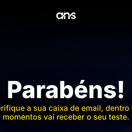
Parabéns!
rifique a sua caixa de email, dentro
momentos vai receber o seu teste.