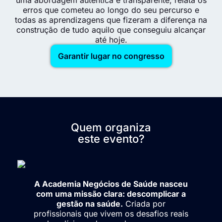
erros que cometeu ao longo do seu percurso e
todas as aprendizagens que fizeram a diferença na
construção de tudo aquilo que conseguiu alcançar
até hoje.
Garantir lugar no congresso
Quem organiza
este evento?
A Academia Negócios de Saúde nasceu
com uma missão clara: descomplicar a
gestão na saúde.
Criada por
profissionais que vivem os desafios reais