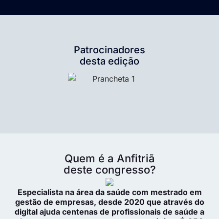
Patrocinadores
desta edição
Quem é a Anfitriã
deste congresso?
Especialista na área da saúde com mestrado em
gestão de empresas, desde 2020 que através do
digital ajuda centenas de profissionais de saúde a