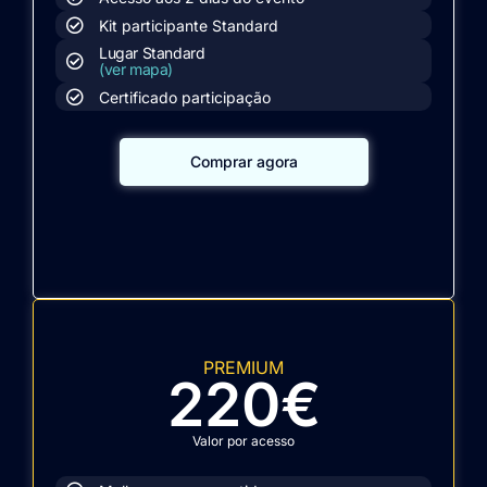
Kit participante Standard
Lugar Standard
(ver mapa)
Certificado participação
Comprar agora
PREMIUM
220€
Valor por acesso