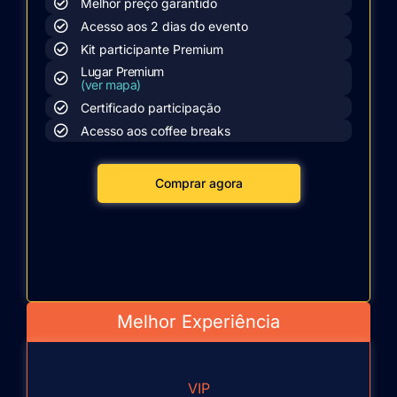
Melhor preço garantido
Acesso aos 2 dias do evento
Kit participante Premium
Lugar Premium
(ver mapa)
Certificado participação
Acesso aos coffee breaks
Comprar agora
Melhor Experiência
VIP