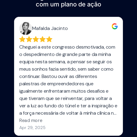
com um plano de ação