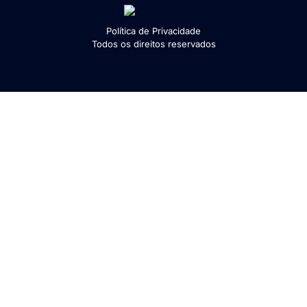
Política de Privacidade
Todos os direitos reservados