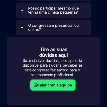
Posso participar mesmo que
tenha uma clínica pequena?
O congresso é presencial ou
online?
Tire as suas
dúvidas aqui
Se ainda tiver dúvidas, a equipa está
disponível para ajudar a perceber se
este congresso faz sentido para o
seu momento profissional.
Falar com a equipa