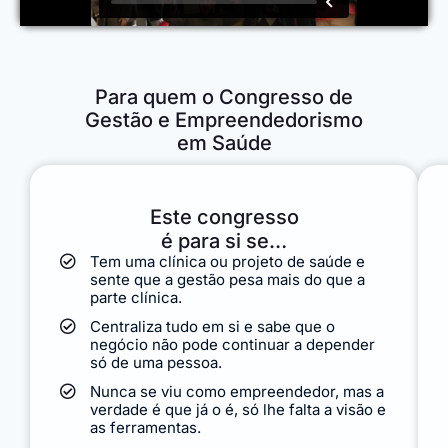
Para quem o Congresso de
Gestão e Empreendedorismo
em Saúde
Este congresso
é para si se…
Tem uma clínica ou projeto de saúde e
sente que a gestão pesa mais do que a
parte clínica.
Centraliza tudo em si e sabe que o
negócio não pode continuar a depender
só de uma pessoa.
Nunca se viu como empreendedor, mas a
verdade é que já o é, só lhe falta a visão e
as ferramentas.