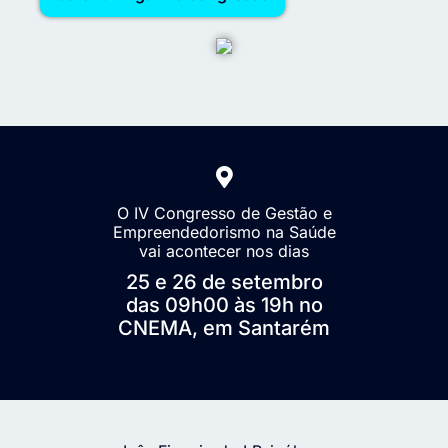
O IV Congresso de Gestão e
Empreendedorismo na Saúde
vai acontecer nos dias
25 e 26 de setembro
das 09h00 às 19h no
CNEMA, em Santarém