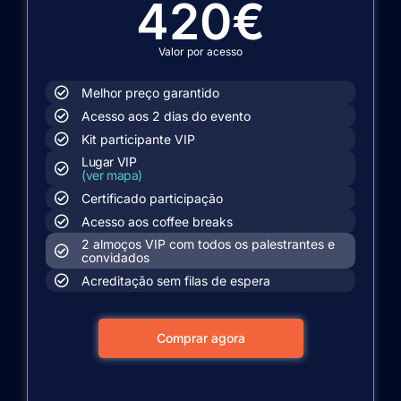
420€
Valor por acesso
Melhor preço garantido
Acesso aos 2 dias do evento
Kit participante VIP
Lugar VIP
(ver mapa)
Certificado participação
Acesso aos coffee breaks
2 almoços VIP com todos os palestrantes e
convidados
Acreditação sem filas de espera
Comprar agora