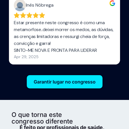
Garantir lugar no congresso
O que torna este
congresso diferente
É feito por profissionais de saúde,