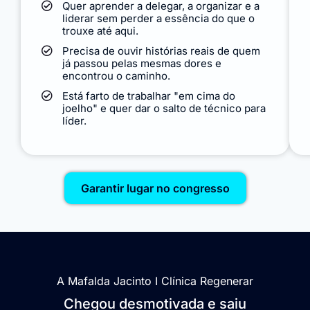
Quer aprender a delegar, a organizar e a
liderar sem perder a essência do que o
trouxe até aqui.
Precisa de ouvir histórias reais de quem
já passou pelas mesmas dores e
encontrou o caminho.
Está farto de trabalhar "em cima do
joelho" e quer dar o salto de técnico para
líder.
Garantir lugar no congresso
A Mafalda Jacinto I Clínica Regenerar
Chegou desmotivada e saiu