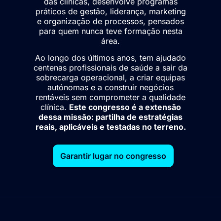
das clínicas, desenvolve programas
práticos de gestão, liderança, marketing
e organização de processos, pensados
para quem nunca teve formação nesta
área.
Ao longo dos últimos anos, tem ajudado
centenas profissionais de saúde a sair da
sobrecarga operacional, a criar equipas
autónomas e a construir negócios
rentáveis sem comprometer a qualidade
clínica.
Este congresso é a extensão
dessa missão: partilha de estratégias
reais, aplicáveis e testadas no terreno.
Garantir lugar no congresso