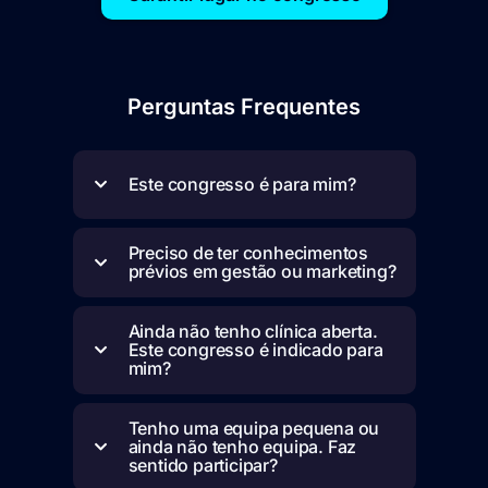
Perguntas Frequentes
Este congresso é para mim?
Preciso de ter conhecimentos
prévios em gestão ou marketing?
Ainda não tenho clínica aberta.
Este congresso é indicado para
mim?
Tenho uma equipa pequena ou
ainda não tenho equipa. Faz
sentido participar?