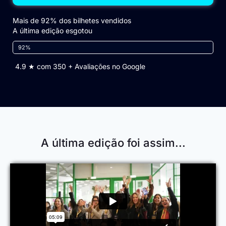
Mais de 92% dos bilhetes vendidos
A última edição esgotou
92%
4.9 ★ com 350 + Avaliações no Google
A última edição foi assim...