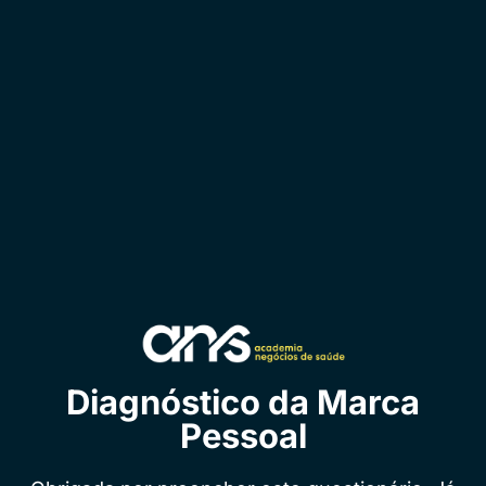
Diagnóstico da Marca
Pessoal