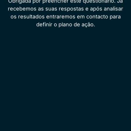
Obrigada por preencher este questionário. Já
recebemos as suas respostas e após analisar
os resultados entraremos em contacto para
definir o plano de ação.